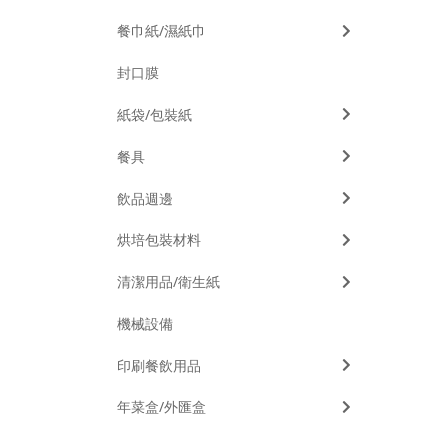
餐巾紙/濕紙巾
封口膜
紙袋/包裝紙
餐具
飲品週邊
烘培包裝材料
清潔用品/衛生紙
機械設備
印刷餐飲用品
年菜盒/外匯盒