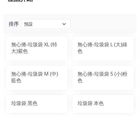
排序
無心捲-垃圾袋 XL (特
無心捲-垃圾袋 L (大)綠
大)紫色
色
無心捲-垃圾袋 M (中)
無心捲-垃圾袋 S (小)粉
藍色
色
垃圾袋 黑色
垃圾袋 本色