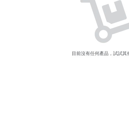
目前沒有任何產品，試試其