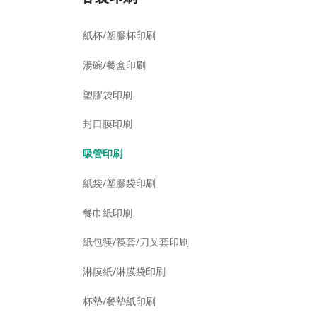
紙杯/塑膠杯印刷
湯碗/餐盒印刷
塑膠袋印刷
封口膜印刷
吸管印刷
紙袋/塑膠袋印刷
餐巾紙印刷
紙包筷/筷套/刀叉套印刷
淋膜紙/淋膜袋印刷
杯墊/餐墊紙印刷