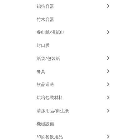
鋁箔容器
竹木容器
餐巾紙/濕紙巾
封口膜
紙袋/包裝紙
餐具
飲品週邊
烘培包裝材料
清潔用品/衛生紙
機械設備
印刷餐飲用品