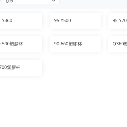
序
5-Y360
95-Y500
95-Y70
0-500塑膠杯
90-660塑膠杯
Q360
700塑膠杯