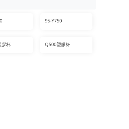
0
95-Y750
塑膠杯
Q500塑膠杯