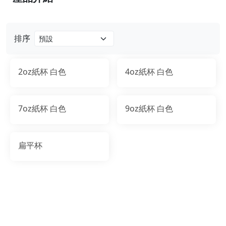
排序
2oz紙杯 白色
4oz紙杯 白色
7oz紙杯 白色
9oz紙杯 白色
扁平杯